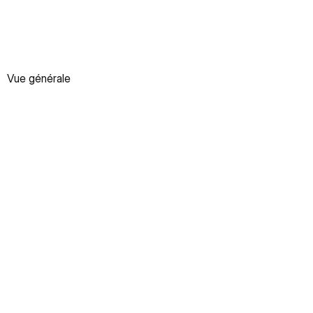
Vue générale